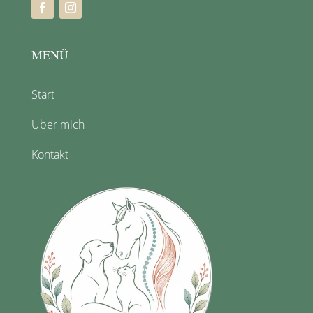
MENÜ
Start
Über mich
Kontakt