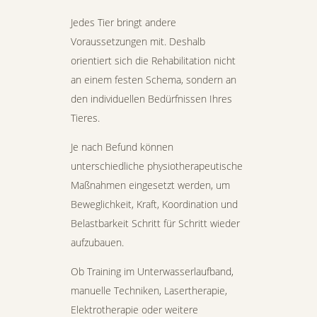
Jedes Tier bringt andere
Voraussetzungen mit. Deshalb
orientiert sich die Rehabilitation nicht
an einem festen Schema, sondern an
den individuellen Bedürfnissen Ihres
Tieres.
Je nach Befund können
unterschiedliche physiotherapeutische
Maßnahmen eingesetzt werden, um
Beweglichkeit, Kraft, Koordination und
Belastbarkeit Schritt für Schritt wieder
aufzubauen.
Ob Training im Unterwasserlaufband,
manuelle Techniken, Lasertherapie,
Elektrotherapie oder weitere