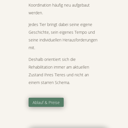
Koordination häufig neu aufgebaut
werden.
Jedes Tier bringt dabei seine eigene
Geschichte, sein eigenes Tempo und
seine individuellen Herausforderungen
mit.
Deshalb orientiert sich die
Rehabilitation immer am aktuellen
Zustand Ihres Tieres und nicht an
einem starren Schema.
Ablauf & Preise