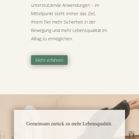
unterstützende Anwendungen – im
Mittelpunkt steht immer das Ziel,
Ihrem Tier mehr Sicherheit in der
Bewegung und mehr Lebensqualität im
Alltag zu ermöglichen.
Mehr erfahren
Gemeinsam zurück zu mehr Lebensqualität.