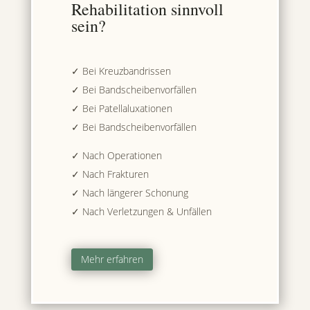
Rehabilitation sinnvoll
sein?
✓ Bei Kreuzbandrissen
✓ Bei Bandscheibenvorfällen
✓ Bei Patellaluxationen
✓ Bei Bandscheibenvorfällen
✓ Nach Operationen
✓ Nach Frakturen
✓ Nach längerer Schonung
✓ Nach Verletzungen & Unfällen
Mehr erfahren