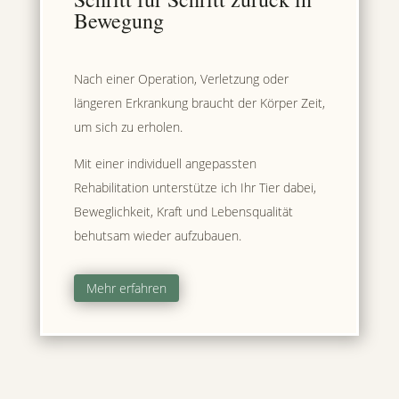
Bewegung
Nach einer Operation, Verletzung oder
längeren Erkrankung braucht der Körper Zeit,
um sich zu erholen.
Mit einer individuell angepassten
Rehabilitation unterstütze ich Ihr Tier dabei,
Beweglichkeit, Kraft und Lebensqualität
behutsam wieder aufzubauen.
Mehr erfahren