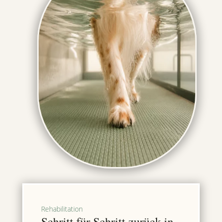
Rehabilitation
Schritt für Schritt zurück in