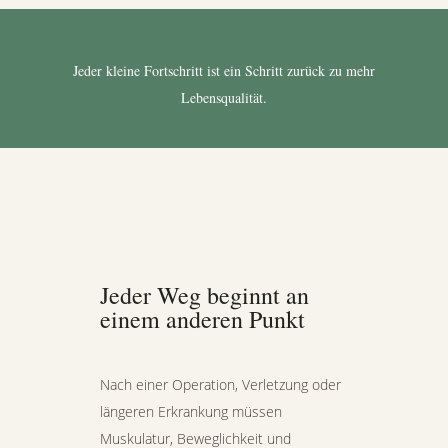
Jeder kleine Fortschritt ist ein Schritt zurück zu mehr
Lebensqualität.
Jeder Weg beginnt an
einem anderen Punkt
Nach einer Operation, Verletzung oder
längeren Erkrankung müssen
Muskulatur, Beweglichkeit und