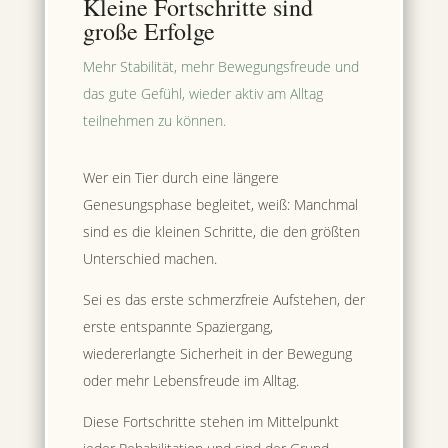
Kleine Fortschritte sind
große Erfolge
Mehr Stabilität, mehr Bewegungsfreude und
das gute Gefühl, wieder aktiv am Alltag
teilnehmen zu können.
Wer ein Tier durch eine längere
Genesungsphase begleitet, weiß: Manchmal
sind es die kleinen Schritte, die den größten
Unterschied machen.
Sei es das erste schmerzfreie Aufstehen, der
erste entspannte Spaziergang,
wiedererlangte Sicherheit in der Bewegung
oder mehr Lebensfreude im Alltag.
Diese Fortschritte stehen im Mittelpunkt