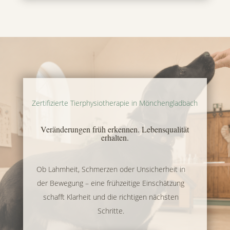
Zertifizierte Tierphysiotherapie in Mönchengladbach
Veränderungen früh erkennen. Lebensqualität
erhalten.
Ob Lahmheit, Schmerzen oder Unsicherheit in
der Bewegung – eine frühzeitige Einschätzung
schafft Klarheit und die richtigen nächsten
Schritte.