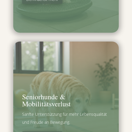
Seniorhunde &
Mobilitätsverlust
Sanfte Unterstützung für mehr Lebensqualität
und Freude an Bewegung.