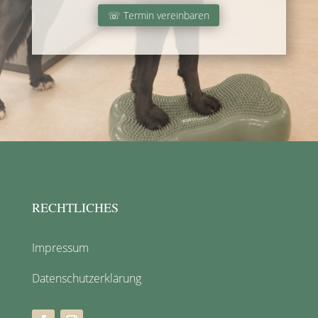
☏ Termin vereinbaren
RECHTLICHES
Impressum
Datenschutzerklärung