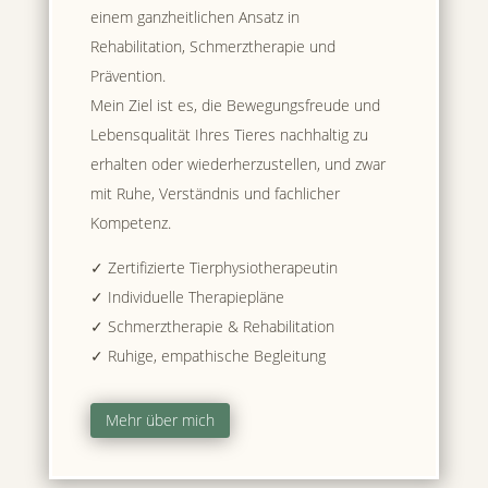
einem ganzheitlichen Ansatz in
Rehabilitation, Schmerztherapie und
Prävention.
Mein Ziel ist es, die Bewegungsfreude und
Lebensqualität Ihres Tieres nachhaltig zu
erhalten oder wiederherzustellen, und zwar
mit Ruhe, Verständnis und fachlicher
Kompetenz.
✓ Zertifizierte Tierphysiotherapeutin
✓ Individuelle Therapiepläne
✓ Schmerztherapie & Rehabilitation
✓ Ruhige, empathische Begleitung
Mehr über mich