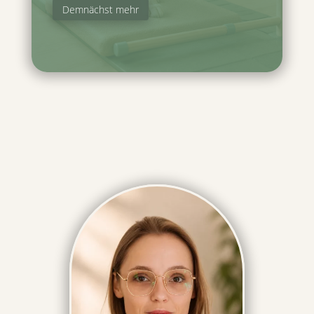
Demnächst mehr