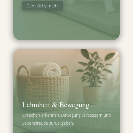
Demnächst mehr
Lahmheit & Bewegung
Ursachen erkennen, Bewegung verbessern und
Lebensfreude zurückgeben.