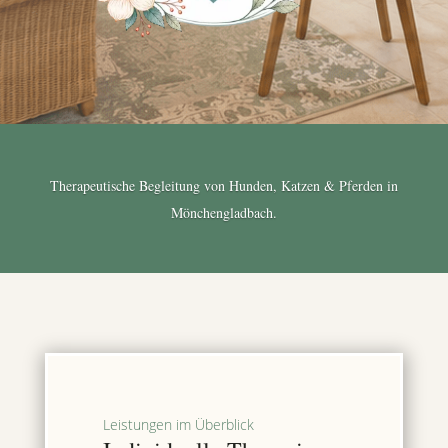
Therapeutische Begleitung von Hunden, Katzen & Pferden in
Mönchengladbach.
Leistungen im Überblick