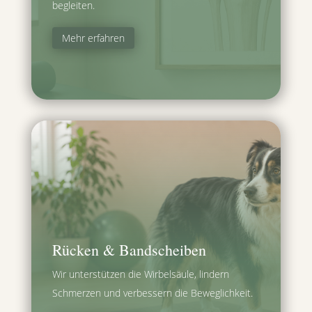
begleiten.
Mehr erfahren
Rücken & Bandscheiben
Wir unterstützen die Wirbelsäule, lindern
Schmerzen und verbessern die Beweglichkeit.