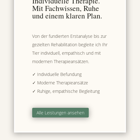
Individuelle Therapie.
Mit Fachwissen, Ruhe
und einem klaren Plan.
Von der fundierten Erstanalyse bis zur
gezielten Rehabilitation begleite ich Ihr
Tier individuell, empathisch und mit
modernen Therapieansätzen.
✓ Individuelle Befundung
✓ Moderne Therapieansätze
✓ Ruhige, empathische Begleitung
Alle Leistungen ansehen