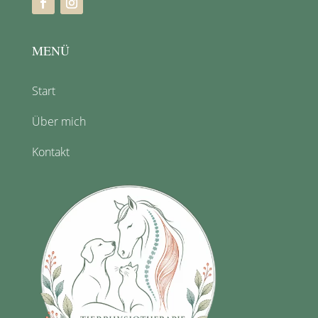
MENÜ
Start
Über mich
Kontakt