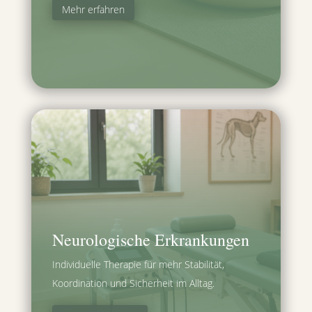
Mehr erfahren
Neurologische Erkrankungen
Individuelle Therapie für mehr Stabilität,
Koordination und Sicherheit im Alltag.