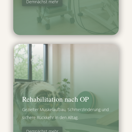
Demnächst mehr
Rehabilitation nach OP
Gezielter Muskelaufbau, Schmerzlinderung und
sichere Rückkehr in den Alltag.
Demnächst mehr